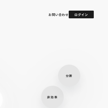
お問い合わせ
ログイン
分断
効率