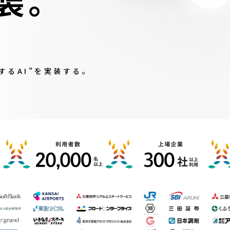
するAI”を実装する。