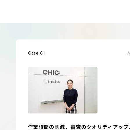
Case 01
M
作業時間の削減、審査のクオリティアップ