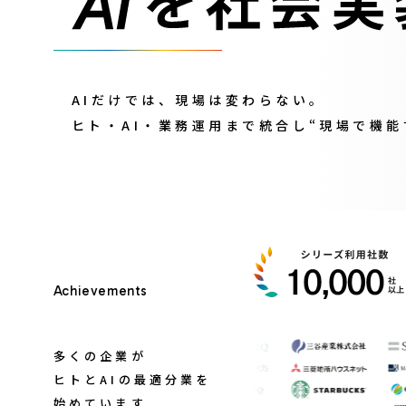
AIだけでは、現場は変わらない。
ヒト・AI・業務運用まで統合し
“現場で機能
Achievements
多くの企業が
ヒトとAIの最適分業を
始めています