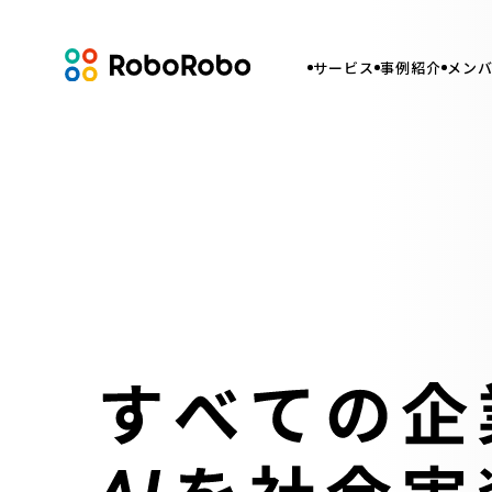
サービス
事例紹介
メン