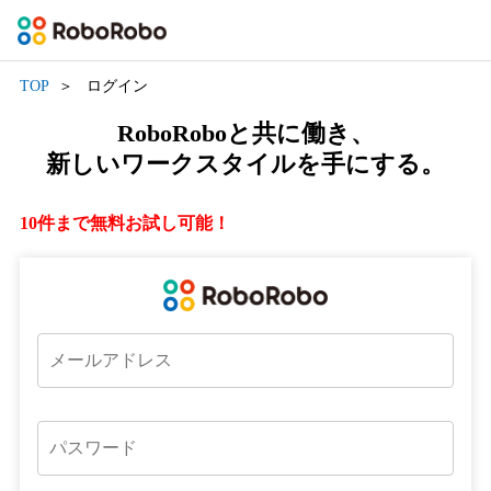
TOP
ログイン
RoboRoboと共に働き、
新しいワークスタイルを手にする。
10件まで無料お試し可能！