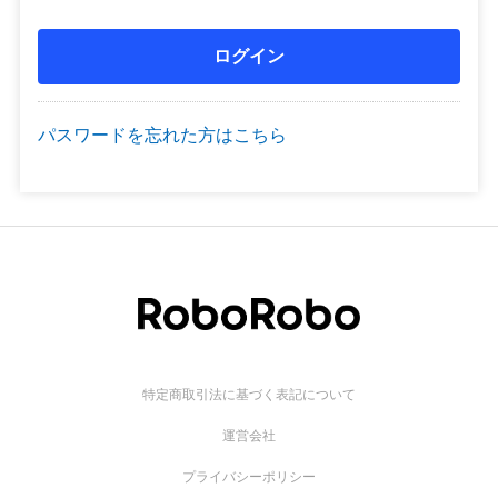
パスワードを忘れた方はこちら
特定商取引法に基づく表記について
運営会社
プライバシーポリシー