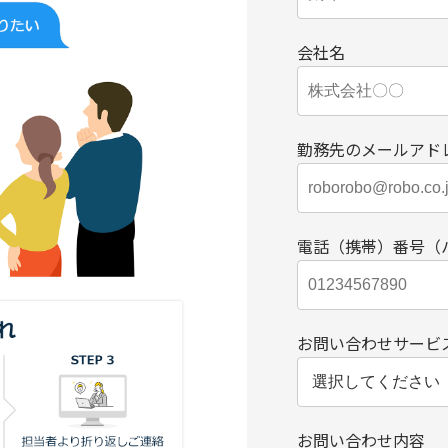
会社名
勤務先のメールアド
電話（携帯）番号（
お問い合わせサービ
お問い合わせ内容