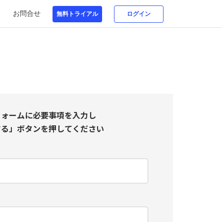
お問合せ
フォームに必要事項を入力し
する」ボタンを押してください