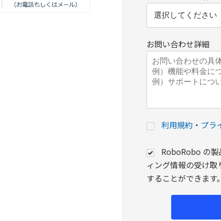
お問い合わせ詳細
利用規約
・
プラ
RoboRobo
ィング情報の受け取
することができます