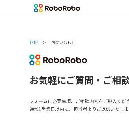
TOP
お問い合わせ
お気軽にご質問・ご相
フォームに必要事項、ご相談内容をご記入くだ
通常1営業日以内に、担当者よりご返信いたしま