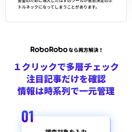
安全のために導入したはずのツールが意思決定のボ
トルネックになってしまうことがあります。
１クリックで多層チェック
注目記事だけを確認
情報は時系列で一元管理
調査対象を入力