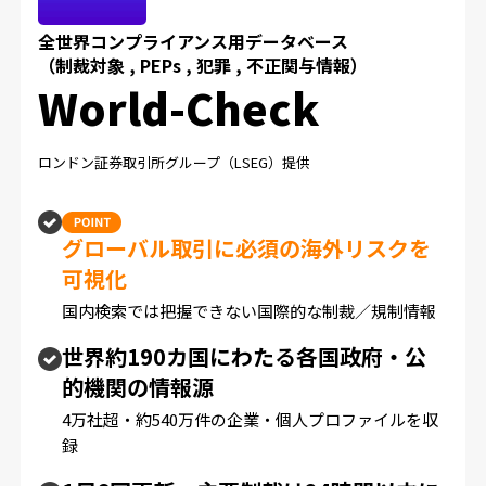
全世界コンプライアンス用データベース
（制裁対象 , PEPs , 犯罪 , 不正関与情報）
World-Check
ロンドン証券取引所グループ（LSEG）提供
グローバル取引に必須の海外リスクを
可視化
国内検索では把握できない国際的な制裁／規制情報
世界約190カ国にわたる各国政府・公
的機関の情報源
4万社超・約540万件の企業・個人プロファイルを収
録