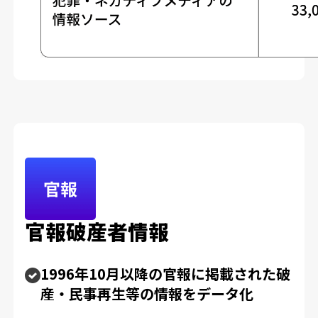
官報破産者情報
1996年10月以降の官報に掲載された破
産・民事再生等の情報をデータ化