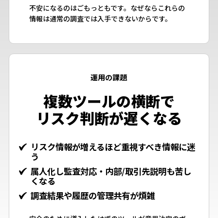
不安になるのはごもっともです。なぜならこれらの
情報は通常の調査では入手できないからです。
運用の課題
複数ツールの横断で
リスク判断が遅くなる
リスク情報が増えるほど重視すべき情報に迷
う
属人化し監査対応・内部/取引先説明も苦し
くなる
調査結果や履歴の管理共有が煩雑