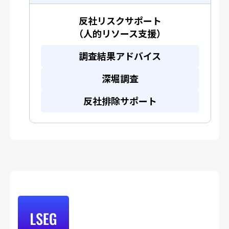
反社リスクサポート
（人的リソース支援）
調査結果アドバイス
深堀調査
反社排除サポート