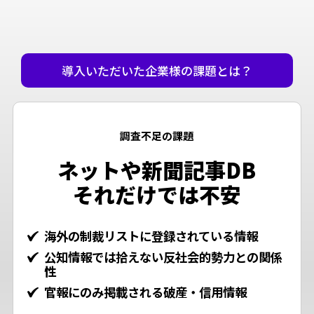
導入いただいた企業様の課題とは？
調査不足の課題
ネットや新聞記事DB
それだけでは不安
海外の制裁リストに登録されている情報
公知情報では拾えない反社会的勢力との関係
性
官報にのみ掲載される破産・信用情報