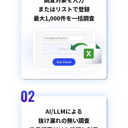
またはリストで登録
最大1,000件を一括調査
AI/LLMによる
抜け漏れの無い調査