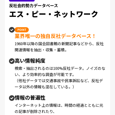
反社会的勢力データベース
エス・ピー・ネットワーク
業界唯一の独自反社データベース！
1960年以降の国会図書館の新聞記事などから、反社
関連情報を抽出・収集・蓄積。
高い情報純度
検索・抽出されるのは100%反社データ。ノイズのな
い、より効率的な調査が可能です。
（他社データでは交通事故や民事訴訟など、反社デ
ータ以外の情報も混在している。）
情報の普遍性
インターネット上の情報は、時間の経過とともに元
の記事が削除されたり、