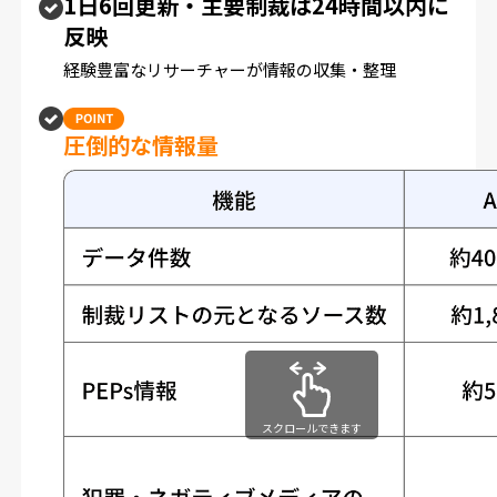
1日6回更新・主要制裁は24時間以内に
反映
経験豊富なリサーチャーが情報の収集・整理
圧倒的な情報量
スクロールできます