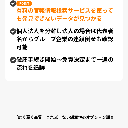
有料の官報情報検索サービスを使って
も発見できないデータが見つかる
個人法人を分離し法人の場合は代表者
名からグループ企業の連鎖倒産も確認
可能
破産手続き開始〜免責決定まで一連の
流れを追跡
「広く深く高質」これ以上ない網羅性のオプション調査