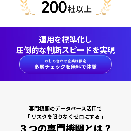
運用を標準化し
圧倒的な判断スピードを実現
専門機関のデータベース活用で
「 リスクを限りなくゼロにする 」
３つの専門機関とは？