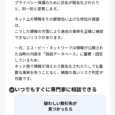
プライバシー保護のために氏名が匿名化されたり
と、刻一刻と変質します。
ネット上の情報をその都度拾い上げる他社の調査
は、
こうした情報の欠落により過去の事実を正確に捕捉
できないリスクがあります。
一方、エス・ピー・ネットワークは情報が公開され
た当時の内容を「独自データベース」に蓄積・固定
しているため、
ネット側で情報が消えたり匿名化されたりしても重
要な事実を失うことなく、精度の高いリスク判定が
可能です。
いつでもすぐに専門家に相談できる
疑わしい取引先が
見つかったら