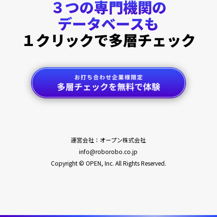
３つの専門機関の
データベースも
１クリックで多層チェック
運営会社：オープン株式会社
info@roborobo.co.jp
Copyright © OPEN, Inc. All Rights Reserved.