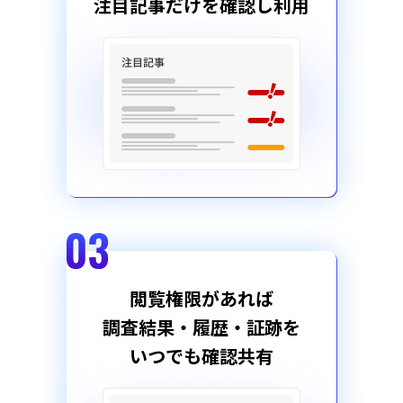
注目記事だけを確認し利用
閲覧権限があれば
調査結果・履歴・証跡を
いつでも確認共有