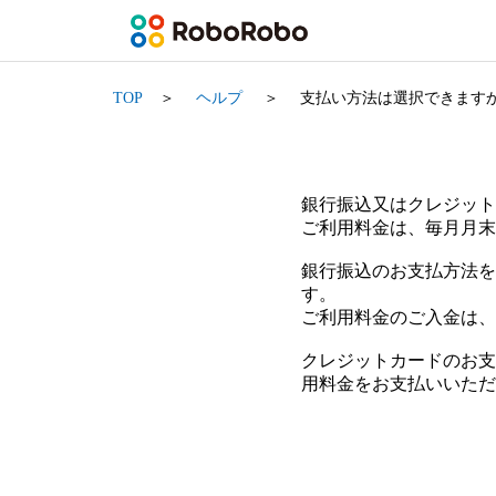
TOP
ヘルプ
支払い方法は選択できます
銀行振込又はクレジット
ご利用料金は、毎月月末
銀行振込のお支払方法を
す。
ご利用料金のご入金は、
クレジットカードのお支
用料金をお支払いいただ