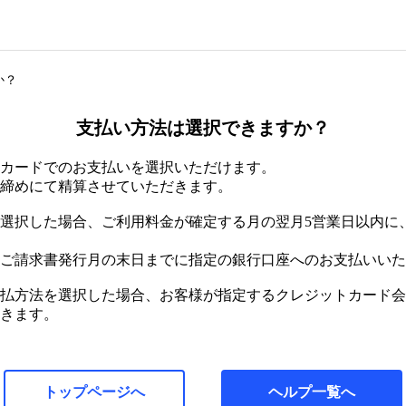
か？
支払い方法は選択できますか？
カードでのお支払いを選択いただけます。
締めにて精算させていただきます。
選択した場合、ご利用料金が確定する月の翌月5営業日以内に
ご請求書発行月の末日までに指定の銀行口座へのお支払いいた
払方法を選択した場合、お客様が指定するクレジットカード会
きます。