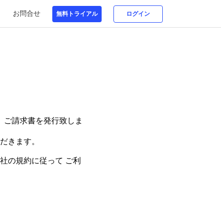
お問合せ
、ご請求書を発行致しま
だきます。
社の規約に従って ご利